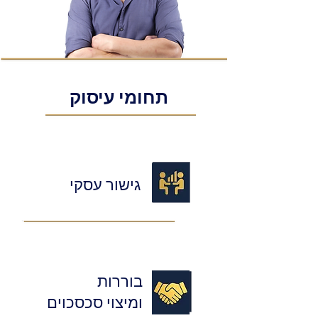
תחומי עיסוק
גישור עסקי
בוררות
ומיצוי סכסכוים