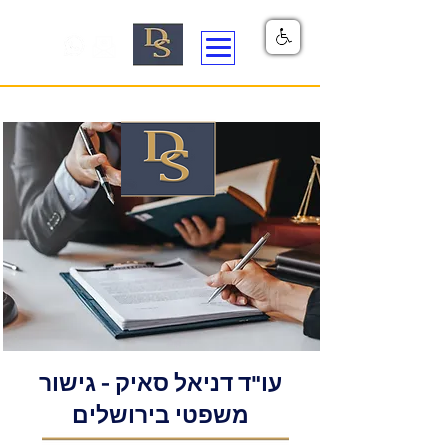
עו"ד דניאל סאיק - גישור
משפטי בירושלים