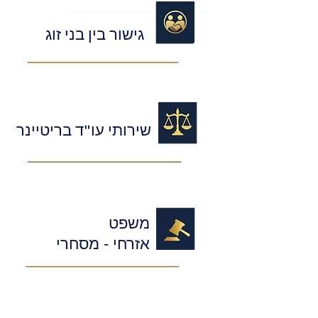
גישור בין בני זוג
שירותי עו"ד בריטיינר
משפט
אזרחי - מסחרי