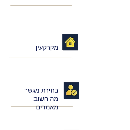
מקרקעין
בחירת מגשר
מה חשוב:
מאמרים