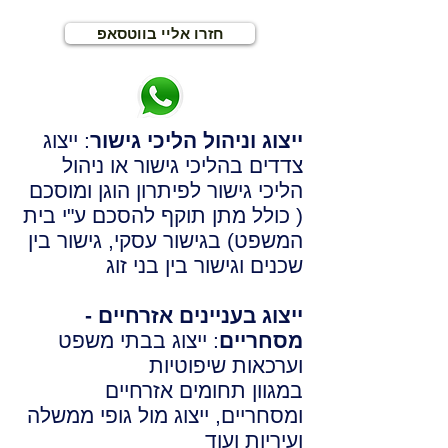
חזרו אליי בווטסאפ
ייצוג וניהול הליכי גישור
: ייצוג
צדדים בהליכי גישור או ניהול
הליכי גישור לפיתרון הוגן ומוסכם
( כולל מתן תוקף להסכם ע"י בית
המשפט) בגישור עסקי, גישור בין
שכנים וגישור בין בני זוג
ייצוג בעניינים אזרחיים -
מסחריים
: ייצוג בבתי משפט
וערכאות שיפוטיות
במגוון תחומים אזרחיים
ומסחריים, ייצוג מול גופי ממשלה
ועיריות ועוד