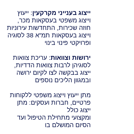
ייצוג
בענייני מקרקעין
: ייעוץ
וייצוג משפטי בעסקאות מכר,
חוזה שכירות, התחדשות עירוניות
וייצוג בעסקאות תמ"א 38 לסוגיה
ופרויקטי פינוי בינוי
ירושות וצוואות
: עריכת צוואות
לסוגיהן לרבות צוואות הדדיות,
ייצוג בבקשה לצו לקיום ירושה
ובמגוון הליכים נוספים
מתן ייעוץ וייצוג משפטי ללקוחות
פרטיים, חברות ועסקים: מתן
ייצוג כולל
ומקצועי מתחילת הטיפול ועד
הסיום המושלם בו