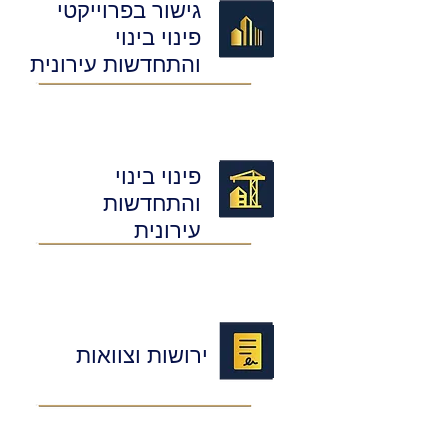
גישור בפרוייקטי
פינוי בינוי
והתחדשות עירונית
פינוי בינוי
והתחדשות
עירונית
ירושות וצוואות