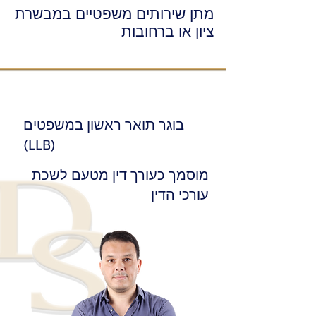
מתן שירותים משפטיים במבשרת
ציון או ברחובות
בוגר תואר ראשון במשפטים
(LLB)
מוסמך כעורך דין מטעם לשכת
עורכי הדין