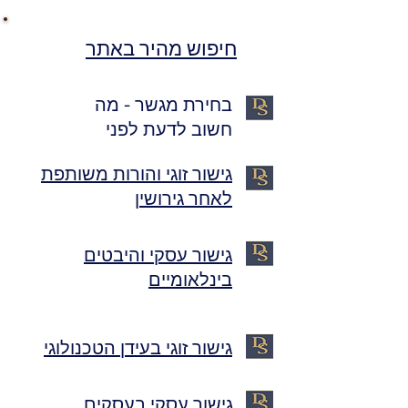
חיפוש מהיר באתר
בחירת מגשר - מה
חשוב לדעת לפני
גישור זוגי והורות משותפת
לאחר גירושין
גישור עסקי והיבטים
בינלאומיים
גישור זוגי בעידן הטכנולוגי
גישור עסקי בעסקים