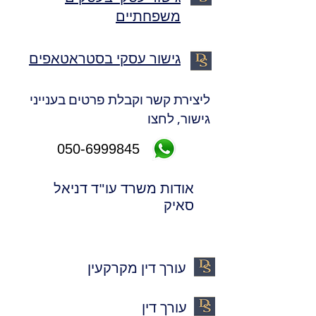
משפחתיים
גישור עסקי בסטראטאפים
ליצירת קשר וקבלת פרטים בענייני
גישור, לחצו
050-6999845
אודות משרד עו"ד דניאל
סאיק
עורך דין מקרקעין
עורך דין