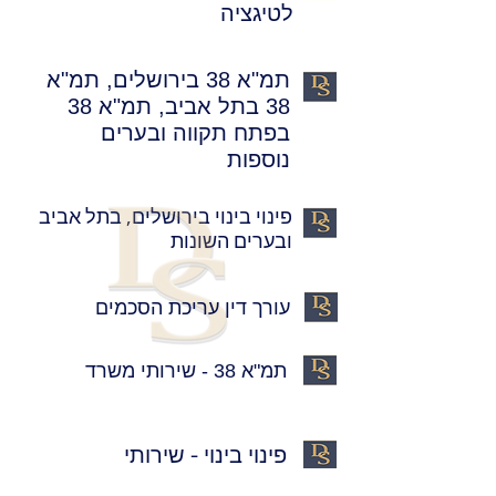
לטיגציה
תמ"א 38 בירושלים, תמ"א
38 בתל אביב, תמ"א 38
בפתח תקווה ובערים
נוספות
פינוי בינוי בירושלים, בתל אביב
ובערים השונות
עורך דין עריכת הסכמים
תמ"א 38 - שירותי משרד
פינוי בינוי - שירותי
המשרד