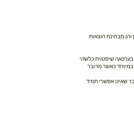
 והן מבחינת הוצאות
 בערכאה שיפטוית כלשהי
 במיוחד כאשר מדובר
ר שאינו אפשרי תמיד