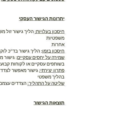
יתרונות הגישור העסקי
חיסכון בעלויות:
הליך גישור זול מש
משפטיות
אחרות
חיסכון בזמן
: הליך גישור בד"כ לו
שמירה על יחסים עסקיים
: גישור 
בשותפים עסקיים או לקוחות קבועי
פתרון יצירתי:
גישור מאפשר לצדדים
בהליך משפטי
שליטה על התהליך:
הצדדים עצמם ק
תוצאות הגישור