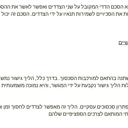
יא הסכם הדדי המקובל על שני הצדדים ואפשר לאשר את הה
 את הסכיויים לשמירות תנאיו על ידי הצדדים. הסכם זה יכול לכ
יים
שתנה בהתאם למורכבות הסכסוך. בדרך כלל, הליך גישור נמשך
 הליך גישור נקבעת על ידי המגשר, והיא נמוכה משמעותית 
לפתרון סכסוכים עסקיים. הליך זה מאפשר לצדדים לחסוך זמן ו
רתי המותאם לצרכים הספציפיים שלהם