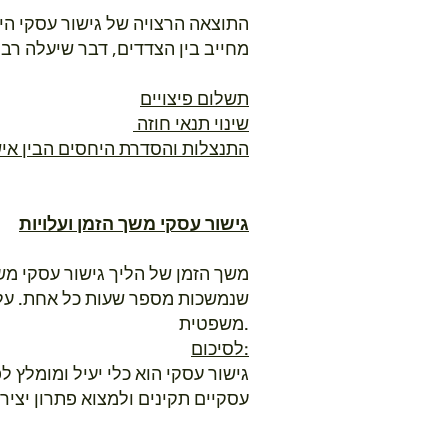
התוצאה הרצויה של גישור עסקי ה
מחייב בין הצדדים, דבר שיעלה רבות
תשלום פיצויים
שינוי תנאי חוזה
התנצלות והסדרת היחסים הבין איש
גישור עסקי משך הזמן ועלויות
משך הזמן של הליך גישור עסקי מ
שנמשכות מספר שעות כל אחת. עלות
משפטית.
לסיכום:
גישור עסקי הוא כלי יעיל ומומלץ 
עסקיים תקינים ולמצוא פתרון יצי