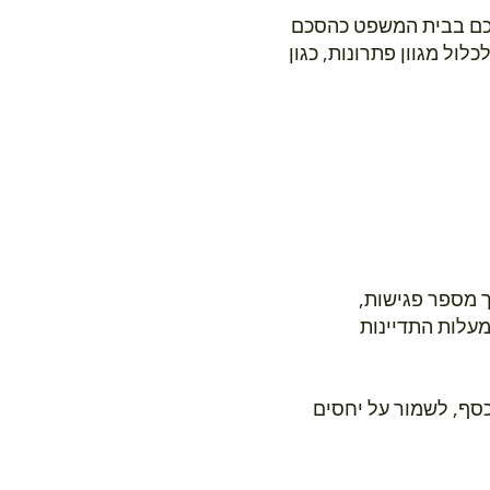
סכם בבית המשפט כהסכם
לול מגוון פתרונות, כגון
 מספר פגישות,
מעלות התדיינות
כסף, לשמור על יחסים