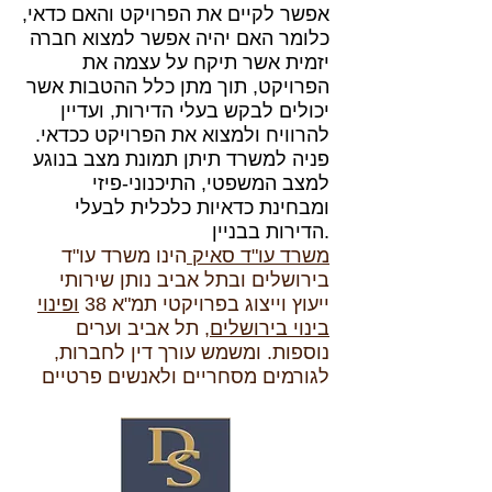
אפשר לקיים את הפרויקט והאם כדאי,
כלומר האם יהיה אפשר למצוא חברה
יזמית אשר תיקח על עצמה את
הפרויקט, תוך מתן כלל ההטבות אשר
יכולים לבקש בעלי הדירות, ועדיין
להרוויח ולמצוא את הפרויקט ככדאי.
פניה למשרד תיתן תמונת מצב בנוגע
למצב המשפטי, התיכנוני-פיזי
ומבחינת כדאיות כלכלית לבעלי
הדירות בבניין.
משרד עו"ד סאיק
הינו משרד עו"ד
בירושלים ובתל אביב נותן שירותי
ייעוץ וייצוג בפרויקטי תמ"א 38
ופינוי
בינוי בירושלים
, תל אביב וערים
נוספות. ומשמש עורך דין לחברות,
לגורמים מסחריים ולאנשים פרטיים