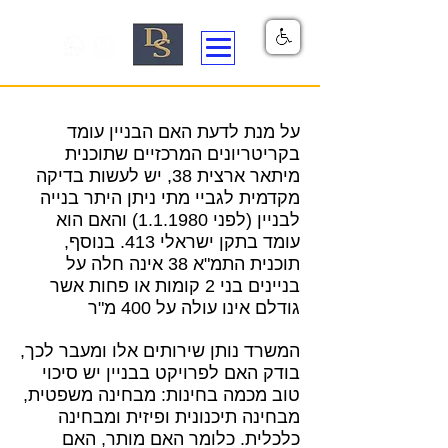
על מנת לדעת האם הבניין עומד
בקריטריונים המרכזיים שתוכנית
מיתאר ארצית 38, יש לעשות בדיקה
מקדמית לגביי מתי ניתן היתר בנייה
לבניין (לפני 1.1.1980) והאם הוא
עומד בתקן ישראלי 413. בנוסף,
תוכנית התמ"א 38 אינה חלה על
בניינים בני 2 קומות או פחות אשר
גודלם אינו עולה על 400 מ"ר
המשרד נותן שירותים אלו ומעבר לכך,
בודק האם לפרויקט בבניין יש סיכוי
טוב מכמה בחינות: מבחינה משפטית,
מבחינה תיכנונית ופיזית ומבחינה
כלכלית. כלומר האם מותר, האם