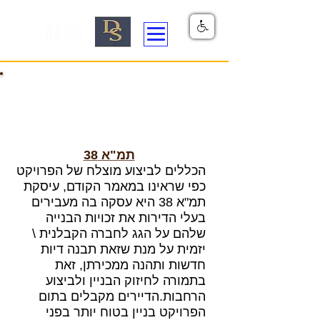
תמ"א 38
הכללים לביצוע מוצלח של הפרויקט
כפי שראינו במאמר הקודם, עיסקת
תמ"א 38 היא עסקה בה מעבירים
בעלי הדירות את זכויות הבנייה
שלהם על הגג לחברה הקבלנית \
יזמית על מנת שזאת תבנה דיות
חדשות ותהנה ממכירתן, זאת
בתמורה לחיזוק הבניין ולביצוע
הרחבות.הדיירים מקבלים בתום
הפרויקט בניין בטוח יותר בפני