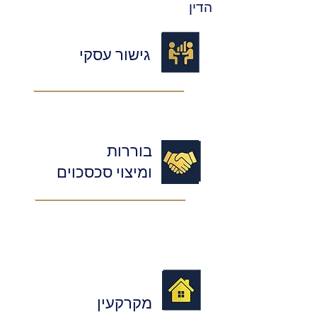
הדין
גישור עסקי
בוררות
ומיצוי סכסכוים
מקרקעין