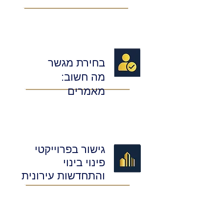
בחירת מגשר
מה חשוב:
מאמרים
גישור בפרוייקטי
פינוי בינוי
והתחדשות עירונית