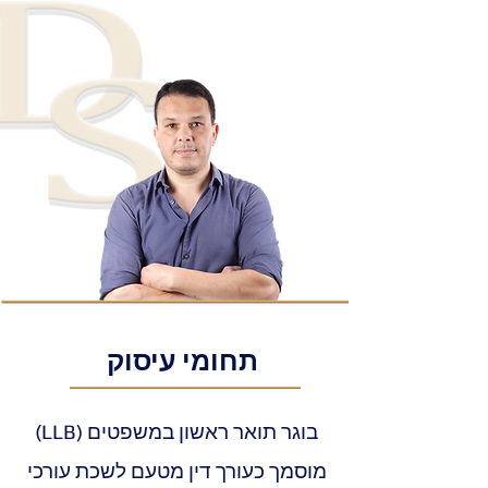
תחומי עיסוק
(LLB) בוגר תואר ראשון במשפטים
מוסמך כעורך דין מטעם לשכת עורכי