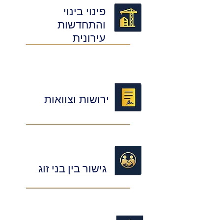
פינוי בינוי
והתחדשות
עירונית
ירושות וצוואות
גישור בין בני זוג