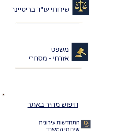
שירותי עו"ד בריטיינר
משפט
אזרחי - מסחרי
חיפוש מהיר באתר
התחדשות עירונית
שירותי המשרד