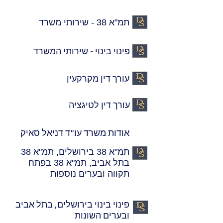
תמ"א 38 - שירותי משרד
פינוי בינוי - שירותי המשרד
עורך דין מקרקעין
עורך דין לטיגציה
אודות משרד עו"ד דניאל סאיק
תמ"א 38 בירושלים, תמ"א 38
בתל אביב, תמ"א 38 בפתח
תקווה ובערים נוספות
פינוי בינוי בירושלים, בתל אביב
ובערים השונות